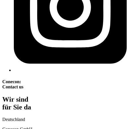
Conecon:
Contact us
Wir sind
für Sie da
Deutschland