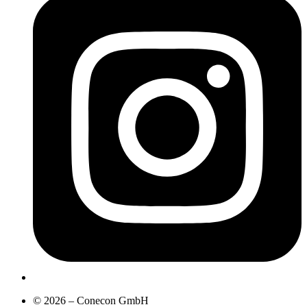
© 2026 – Conecon GmbH