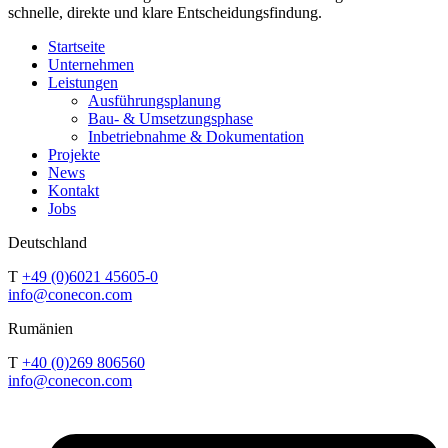
schnelle, direkte und klare Entscheidungsfindung.
Startseite
Unternehmen
Leistungen
Ausführungsplanung
Bau- & Umsetzungsphase
Inbetriebnahme & Dokumentation
Projekte
News
Kontakt
Jobs
Deutschland
T
+49 (0)6021 45605-0
info@conecon.com
Rumänien
T
+40 (0)269 806560
info@conecon.com