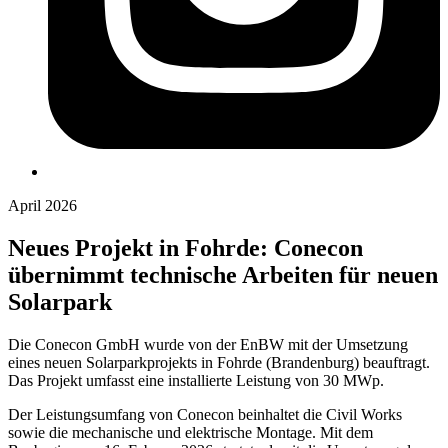
April 2026
Neues Projekt in Fohrde: Conecon
übernimmt technische Arbeiten für neuen
Solarpark
Die Conecon GmbH wurde von der EnBW mit der Umsetzung
eines neuen Solarparkprojekts in Fohrde (Brandenburg) beauftragt.
Das Projekt umfasst eine installierte Leistung von 30 MWp.
Der Leistungsumfang von Conecon beinhaltet die Civil Works
sowie die mechanische und elektrische Montage. Mit dem