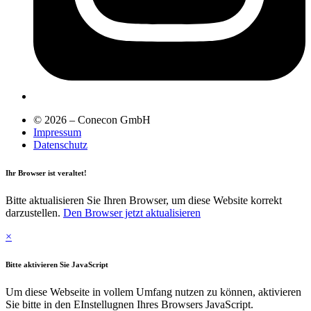
© 2026 – Conecon GmbH
Impressum
Datenschutz
Ihr Browser ist veraltet!
Bitte aktualisieren Sie Ihren Browser, um diese Website korrekt
darzustellen.
Den Browser jetzt aktualisieren
×
Bitte aktivieren Sie JavaScript
Um diese Webseite in vollem Umfang nutzen zu können, aktivieren
Sie bitte in den EInstellugnen Ihres Browsers JavaScript.