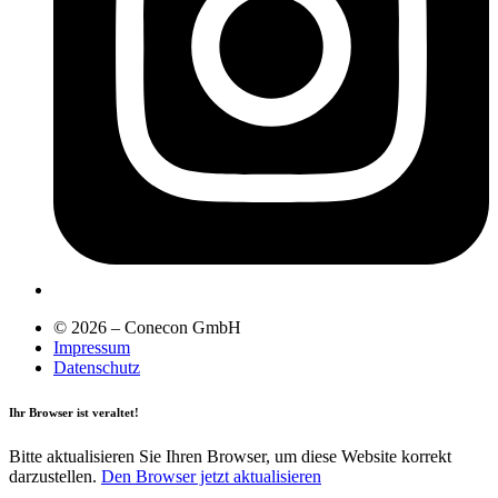
© 2026 – Conecon GmbH
Impressum
Datenschutz
Ihr Browser ist veraltet!
Bitte aktualisieren Sie Ihren Browser, um diese Website korrekt
darzustellen.
Den Browser jetzt aktualisieren