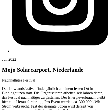
Juli 2022
Mojo Solarcarport, Niederlande
Nachhaltiges Festival
Das Lowlandsfestival findet jährlich an einem festen Ort in
Biddinghuizen statt. Die Organisatoren arbeiten seit Jahren daran,
das Festival nachhaltiger zu gestalten. Der Energieverbrauch bleibt
hier eine Herausforderung. Pro Event werden ca. 300.000 kWh
Strom verbraucht. Fast der gesamte Strom wird derzeit von