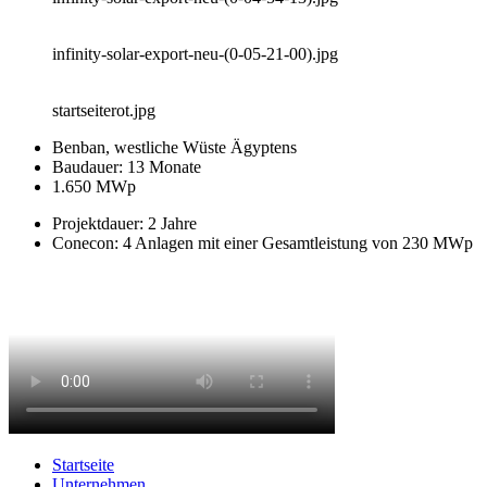
infinity-solar-export-neu-(0-05-21-00).jpg
startseiterot.jpg
Benban, westliche Wüste Ägyptens
Baudauer: 13 Monate
1.650 MWp
Projektdauer: 2 Jahre
Conecon: 4 Anlagen mit einer Gesamtleistung von 230 MWp
Startseite
Unternehmen