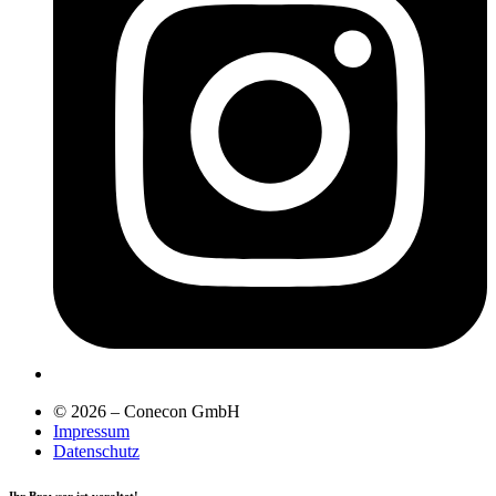
© 2026 – Conecon GmbH
Impressum
Datenschutz