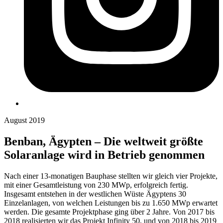
August 2019
Benban, Ägypten – Die weltweit größte
Solaranlage wird in Betrieb genommen
Nach einer 13-monatigen Bauphase stellten wir gleich vier Projekte,
mit einer Gesamtleistung von 230 MWp, erfolgreich fertig.
Insgesamt entstehen in der westlichen Wüste Ägyptens 30
Einzelanlagen, von welchen Leistungen bis zu 1.650 MWp erwartet
werden. Die gesamte Projektphase ging über 2 Jahre. Von 2017 bis
2018 realisierten wir das Projekt Infinity 50, und von 2018 bis 2019